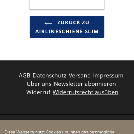
ZURÜCK ZU
AIRLINESCHIENE SLIM
AGB
Datenschutz
Versand
Impressum
Über uns
Newsletter abonnieren
Widerruf
Widerrufsrecht ausüben
Zahlungsarten
Diese Webseite nutzt Cookies um Ihnen das bestmögliche