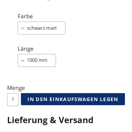
Farbe
Länge
Menge
IN DEN EINKAUFSWAGEN LEGEN
Lieferung & Versand