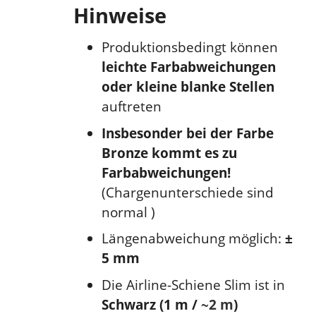
Hinweise
Produktionsbedingt können
leichte Farbabweichungen
oder kleine blanke Stellen
auftreten
Insbesonder bei der Farbe
Bronze kommt es zu
Farbabweichungen!
(Chargenunterschiede sind
normal )
Längenabweichung möglich:
±
5 mm
Die Airline-Schiene Slim ist in
Schwarz (1 m /
~2 m
)