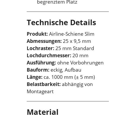
begrenztem Platz
Technische Details
Produkt:
Airline-Schiene Slim
Abmessungen:
25 x 9,5 mm
Lochraster:
25 mm Standard
Lochdurchmesser:
20 mm
Ausführung:
ohne Vorbohrungen
Bauform:
eckig, Aufbau
Länge:
ca. 1000 mm (± 5 mm)
Belastbarkeit:
abhängig von
Montageart
Material