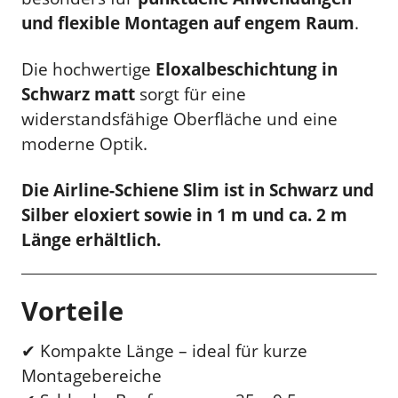
und flexible Montagen auf engem Raum
.
Die hochwertige
Eloxalbeschichtung in
Schwarz matt
sorgt für eine
widerstandsfähige Oberfläche und eine
moderne Optik.
Die Airline-Schiene Slim ist in Schwarz und
Silber eloxiert sowie in 1 m und ca. 2 m
Länge erhältlich.
Vorteile
✔ Kompakte Länge – ideal für kurze
Montagebereiche