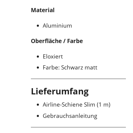
Material
Aluminium
Oberfläche / Farbe
Eloxiert
Farbe: Schwarz matt
Lieferumfang
Airline-Schiene Slim (1 m)
Gebrauchsanleitung