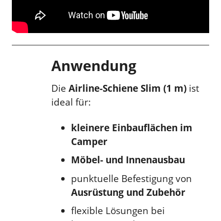
Anwendung
Die
Airline-Schiene Slim (1 m)
ist
ideal für:
kleinere Einbauflächen im
Camper
Möbel- und Innenausbau
punktuelle Befestigung von
Ausrüstung und Zubehör
flexible Lösungen bei