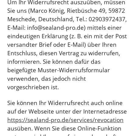
Um Ihr Widerrufsrecht auszuüben, müssen
Sie uns (Marco König, Rietbüsche 49, 59872
Meschede, Deutschland, Tel.: 02903972437,
E-Mail: info@sealand-pro.de) mittels einer
eindeutigen Erklärung (z. B. ein mit der Post
versandter Brief oder E-Mail) über Ihren
Entschluss, diesen Vertrag zu widerrufen,
informieren. Sie können dafür das
beigefügte Muster-Widerrufsformular
verwenden, das jedoch nicht
vorgeschrieben ist.
Sie können Ihr Widerrufsrecht auch online
auf der Webseite unter der Internetadresse
https://sealand-pro.de
/services
/revocation
ausüben. Wenn Sie diese Online-Funktion