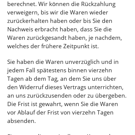
berechnet. Wir können die Rückzahlung
verweigern, bis wir die Waren wieder
zurückerhalten haben oder bis Sie den
Nachweis erbracht haben, dass Sie die
Waren zurückgesandt haben, je nachdem,
welches der frühere Zeitpunkt ist.
Sie haben die Waren unverzüglich und in
jedem Fall spätestens binnen vierzehn
Tagen ab dem Tag, an dem Sie uns über
den Widerruf dieses Vertrags unterrichten,
an uns zurückzusenden oder zu übergeben.
Die Frist ist gewahrt, wenn Sie die Waren
vor Ablauf der Frist von vierzehn Tagen
absenden.