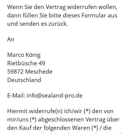
Wenn Sie den Vertrag widerrufen wollen,
dann füllen Sie bitte dieses Formular aus
und senden es zurück.
An
Marco König
Rietbüsche 49
59872 Meschede
Deutschland
E-Mail: info@sealand-pro.de
Hiermit widerrufe(n) ich/wir (*) den von
mir/uns (*) abgeschlossenen Vertrag über
den Kauf der folgenden Waren (*) / die