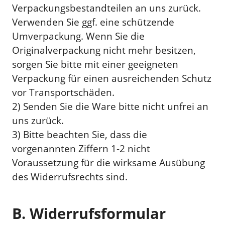
Verpackungsbestandteilen an uns zurück.
Verwenden Sie ggf. eine schützende
Umverpackung. Wenn Sie die
Originalverpackung nicht mehr besitzen,
sorgen Sie bitte mit einer geeigneten
Verpackung für einen ausreichenden Schutz
vor Transportschäden.
2) Senden Sie die Ware bitte nicht unfrei an
uns zurück.
3) Bitte beachten Sie, dass die
vorgenannten Ziffern 1-2 nicht
Voraussetzung für die wirksame Ausübung
des Widerrufsrechts sind.
B. Widerrufsformular