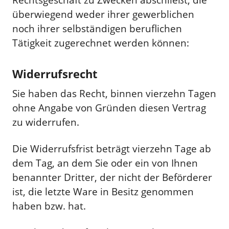
Rechtsgeschäft zu Zwecken abschließt, die
überwiegend weder ihrer gewerblichen
noch ihrer selbständigen beruflichen
Tätigkeit zugerechnet werden können:
Widerrufsrecht
Sie haben das Recht, binnen vierzehn Tagen
ohne Angabe von Gründen diesen Vertrag
zu widerrufen.
Die Widerrufsfrist beträgt vierzehn Tage ab
dem Tag, an dem Sie oder ein von Ihnen
benannter Dritter, der nicht der Beförderer
ist, die letzte Ware in Besitz genommen
haben bzw. hat.