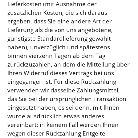
Lieferkosten (mit Ausnahme der
zusätzlichen Kosten, die sich daraus
ergeben, dass Sie eine andere Art der
Lieferung als die von uns angebotene,
günstigste Standardlieferung gewählt
haben), unverzüglich und spätestens
binnen vierzehn Tagen ab dem Tag
zurückzuzahlen, an dem die Mitteilung über
Ihren Widerruf dieses Vertrags bei uns
eingegangen ist. Für diese Rückzahlung
verwenden wir dasselbe Zahlungsmittel,
das Sie bei der ursprünglichen Transaktion
eingesetzt haben, es sei denn, mit Ihnen
wurde ausdrücklich etwas anderes
vereinbart; in keinem Fall werden Ihnen
wegen dieser Rückzahlung Entgelte