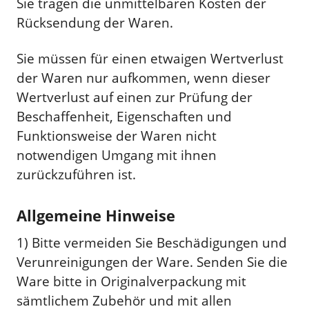
Sie tragen die unmittelbaren Kosten der
Rücksendung der Waren.
Sie müssen für einen etwaigen Wertverlust
der Waren nur aufkommen, wenn dieser
Wertverlust auf einen zur Prüfung der
Beschaffenheit, Eigenschaften und
Funktionsweise der Waren nicht
notwendigen Umgang mit ihnen
zurückzuführen ist.
Allgemeine Hinweise
1) Bitte vermeiden Sie Beschädigungen und
Verunreinigungen der Ware. Senden Sie die
Ware bitte in Originalverpackung mit
sämtlichem Zubehör und mit allen