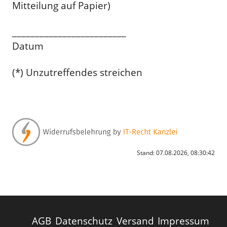
Mitteilung auf Papier)
_________________________
Datum
(*) Unzutreffendes streichen
Stand: 07.08.2026, 08:30:42
AGB
Datenschutz
Versand
Impressum