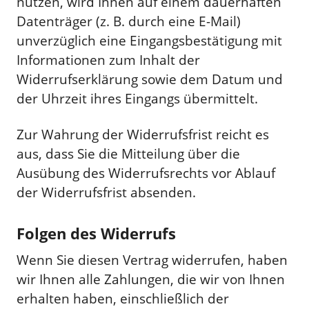
nutzen, wird Ihnen auf einem dauerhaften
Datenträger (z. B. durch eine E-Mail)
unverzüglich eine Eingangsbestätigung mit
Informationen zum Inhalt der
Widerrufserklärung sowie dem Datum und
der Uhrzeit ihres Eingangs übermittelt.
Zur Wahrung der Widerrufsfrist reicht es
aus, dass Sie die Mitteilung über die
Ausübung des Widerrufsrechts vor Ablauf
der Widerrufsfrist absenden.
Folgen des Widerrufs
Wenn Sie diesen Vertrag widerrufen, haben
wir Ihnen alle Zahlungen, die wir von Ihnen
erhalten haben, einschließlich der