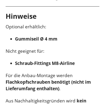
Hinweise
Optional erhältlich:
Gummiseil Ø 4 mm
Nicht geeignet für:
Schraub-Fittings M8-Airline
Für die Anbau-Montage werden
Flachkopfschrauben benötigt (nicht im
Lieferumfang enthalten)
.
Aus Nachhaltigkeitsgründen wird
kein