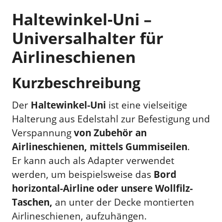
Haltewinkel-Uni –
Universalhalter für
Airlineschienen
Kurzbeschreibung
Der
Haltewinkel-Uni
ist eine vielseitige
Halterung aus Edelstahl zur Befestigung und
Verspannung
von Zubehör an
Airlineschienen, mittels Gummiseilen
.
Er kann auch als Adapter verwendet
werden, um beispielsweise das
Bord
horizontal-Airline oder unsere Wollfilz-
Taschen,
an unter der Decke montierten
Airlineschienen, aufzuhängen.