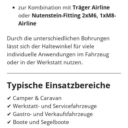
zur Kombination mit
Träger Airline
oder
Nutenstein-Fitting 2xM6, 1xM8-
Airline
Durch die unterschiedlichen Bohrungen
lässt sich der Haltewinkel für viele
individuelle Anwendungen im Fahrzeug
oder in der Werkstatt nutzen.
Typische Einsatzbereiche
✔ Camper & Caravan
✔ Werkstatt- und Servicefahrzeuge
✔ Gastro- und Verkaufsfahrzeuge
✔ Boote und Segelboote