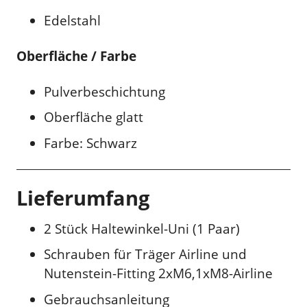
Edelstahl
Oberfläche / Farbe
Pulverbeschichtung
Oberfläche glatt
Farbe: Schwarz
Lieferumfang
2 Stück Haltewinkel-Uni (1 Paar)
Schrauben für Träger Airline und
Nutenstein-Fitting 2xM6,1xM8-Airline
Gebrauchsanleitung