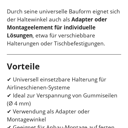
Durch seine universelle Bauform eignet sich
der Haltewinkel auch als
Adapter oder
Montageelement für individuelle
Lösungen
, etwa für verschiebbare
Halterungen oder Tischbefestigungen.
Vorteile
✔ Universell einsetzbare Halterung für
Airlineschienen-Systeme
✔ Ideal zur Verspannung von Gummiseilen
(Ø 4 mm)
✔ Verwendung als Adapter oder
Montagewinkel
✔ Geeignet für Anbau-Montage auf festen