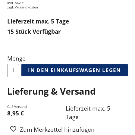
inkl. MwSt.
zzgl.
Versandkosten
Lieferzeit max. 5 Tage
15
Stück Verfügbar
Menge
IN DEN EINKAUFSWAGEN LEGEN
Lieferung & Versand
GLS Versand
Lieferzeit max. 5
8,95 €
Tage
Zum Merkzettel hinzufügen