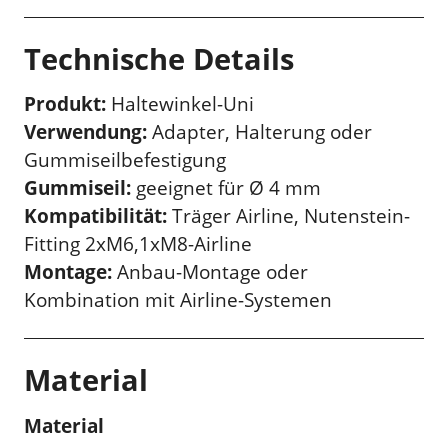
Technische Details
Produkt:
Haltewinkel-Uni
Verwendung:
Adapter, Halterung oder
Gummiseilbefestigung
Gummiseil:
geeignet für Ø 4 mm
Kompatibilität:
Träger Airline, Nutenstein-
Fitting 2xM6,1xM8-Airline
Montage:
Anbau-Montage oder
Kombination mit Airline-Systemen
Material
Material