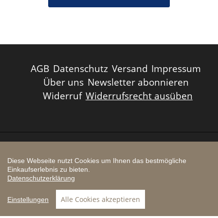
AGB
Datenschutz
Versand
Impressum
Über uns
Newsletter abonnieren
Widerruf
Widerrufsrecht ausüben
Zahlungsarten
Diese Webseite nutzt Cookies um Ihnen das bestmögliche
Einkaufserlebnis zu bieten.
Datenschutzerklärung
Pinterest
Instagram
YouTube
Alle Cookies akzeptieren
Einstellungen