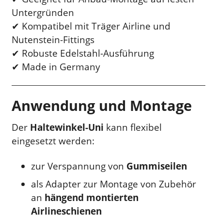
Untergründen
✔ Kompatibel mit Träger Airline und
Nutenstein-Fittings
✔ Robuste Edelstahl-Ausführung
✔ Made in Germany
Anwendung und Montage
Der
Haltewinkel-Uni
kann flexibel
eingesetzt werden:
zur Verspannung von
Gummiseilen
als Adapter zur Montage von Zubehör
an
hängend montierten
Airlineschienen