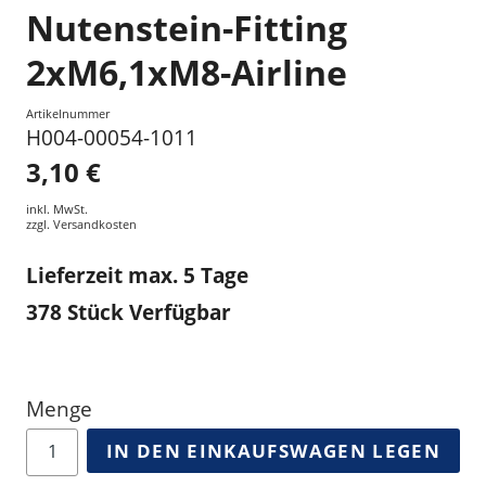
Nutenstein-Fitting
2xM6,1xM8-Airline
Artikelnummer
H004-00054-1011
3,10 €
inkl. MwSt.
zzgl.
Versandkosten
Lieferzeit max. 5 Tage
378
Stück Verfügbar
Menge
IN DEN EINKAUFSWAGEN LEGEN