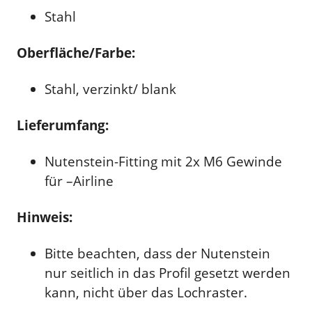
Stahl
Oberfläche/Farbe:
Stahl, verzinkt/ blank
Lieferumfang:
Nutenstein-Fitting mit 2x M6 Gewinde
für –Airline
Hinweis:
Bitte beachten, dass der Nutenstein
nur seitlich in das Profil gesetzt werden
kann, nicht über das Lochraster.