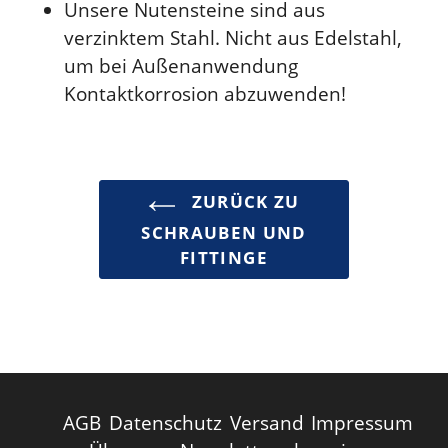
Unsere Nutensteine sind aus
verzinktem Stahl. Nicht aus Edelstahl,
um bei Außenanwendung
Kontaktkorrosion abzuwenden!
ZURÜCK ZU
SCHRAUBEN UND
FITTINGE
AGB
Datenschutz
Versand
Impressum