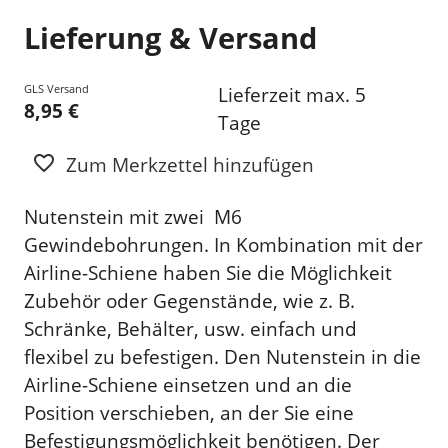
Lieferung & Versand
GLS Versand
Lieferzeit max. 5
8,95 €
Tage
Zum Merkzettel hinzufügen
Nutenstein mit zwei M6
Gewindebohrungen. In Kombination mit der
Airline-Schiene haben Sie die Möglichkeit
Zubehör oder Gegenstände, wie z. B.
Schränke, Behälter, usw. einfach und
flexibel zu befestigen. Den Nutenstein in die
Airline-Schiene einsetzen und an die
Position verschieben, an der Sie eine
Befestigungsmöglichkeit benötigen. Der