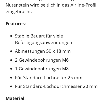
Nutenstein wird seitlich in das Airline-Profil
eingebracht.
Features:
Stabile Bauart für viele
Befestigungsanwendungen
Abmessungen 50 x 18 mm
2 Gewindebohrungen M6
1 Gewindebohrungen M8
Für Standard-Lochraster 25 mm
Für Standard-Lochdurchmesser 20 mm
Material: