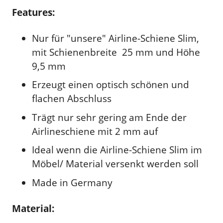
Features:
Nur für "unsere" Airline-Schiene Slim,
mit Schienenbreite 25 mm und Höhe
9,5 mm
Erzeugt einen optisch schönen und
flachen Abschluss
Trägt nur sehr gering am Ende der
Airlineschiene mit 2 mm auf
Ideal wenn die Airline-Schiene Slim im
Möbel/ Material versenkt werden soll
Made in Germany
Material: