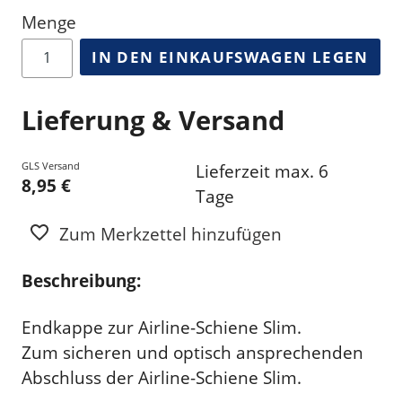
Menge
IN DEN EINKAUFSWAGEN LEGEN
Lieferung & Versand
GLS Versand
Lieferzeit max. 6
8,95 €
Tage
Zum Merkzettel hinzufügen
Beschreibung:
Endkappe zur Airline-Schiene Slim.
Zum sicheren und optisch ansprechenden
Abschluss der Airline-Schiene Slim.