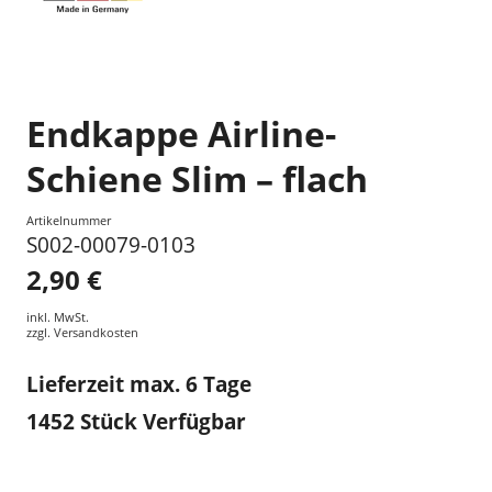
Endkappe Airline-
Schiene Slim – flach
Artikelnummer
S002-00079-0103
2,90 €
inkl. MwSt.
zzgl.
Versandkosten
Lieferzeit max. 6 Tage
1452
Stück Verfügbar