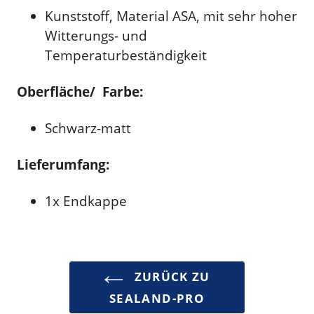
Kunststoff, Material ASA, mit sehr hoher
Witterungs- und
Temperaturbeständigkeit
Oberfläche/ Farbe:
Schwarz-matt
Lieferumfang:
1x Endkappe
ZURÜCK ZU
SEALAND-PRO